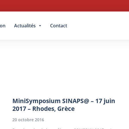
ion
Actualités
Contact
MiniSymposium SINAPS@ – 17 juin
2017 – Rhodes, Grèce
20 octobre 2016