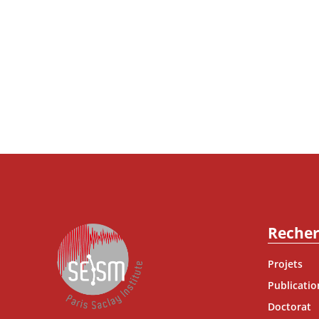
Reche
Projets
Publicatio
Doctorat