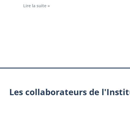
Lire la suite »
Les collaborateurs de l'Insti