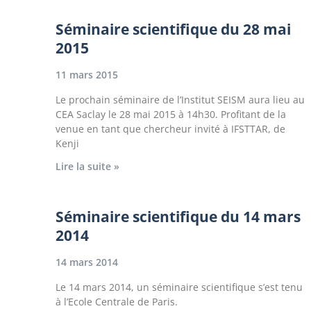
Séminaire scientifique du 28 mai
2015
11 mars 2015
Le prochain séminaire de l’Institut SEISM aura lieu au
CEA Saclay le 28 mai 2015 à 14h30. Profitant de la
venue en tant que chercheur invité à IFSTTAR, de
Kenji
Lire la suite »
Séminaire scientifique du 14 mars
2014
14 mars 2014
Le 14 mars 2014, un séminaire scientifique s’est tenu
à l’Ecole Centrale de Paris.