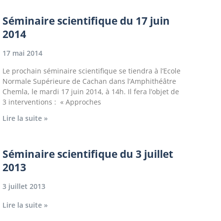
Séminaire scientifique du 17 juin
2014
17 mai 2014
Le prochain séminaire scientifique se tiendra à l’Ecole
Normale Supérieure de Cachan dans l’Amphithéâtre
Chemla, le mardi 17 juin 2014, à 14h. Il fera l’objet de
3 interventions : « Approches
Lire la suite »
Séminaire scientifique du 3 juillet
2013
3 juillet 2013
Lire la suite »