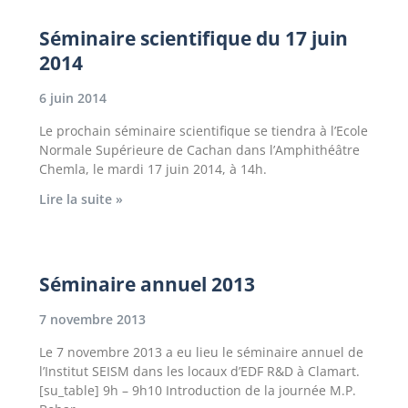
Séminaire scientifique du 17 juin
2014
6 juin 2014
Le prochain séminaire scientifique se tiendra à l’Ecole
Normale Supérieure de Cachan dans l’Amphithéâtre
Chemla, le mardi 17 juin 2014, à 14h.
Lire la suite »
Séminaire annuel 2013
7 novembre 2013
Le 7 novembre 2013 a eu lieu le séminaire annuel de
l’Institut SEISM dans les locaux d’EDF R&D à Clamart.
[su_table] 9h – 9h10 Introduction de la journée M.P.