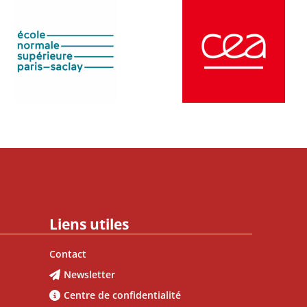
Liens utiles
Contact
Newsletter
Centre de confidentialité