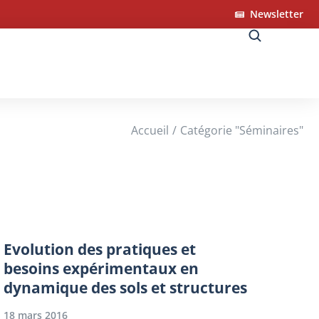
Newsletter
Accueil
Catégorie "Séminaires"
Evolution des pratiques et
besoins expérimentaux en
dynamique des sols et structures
18 mars 2016