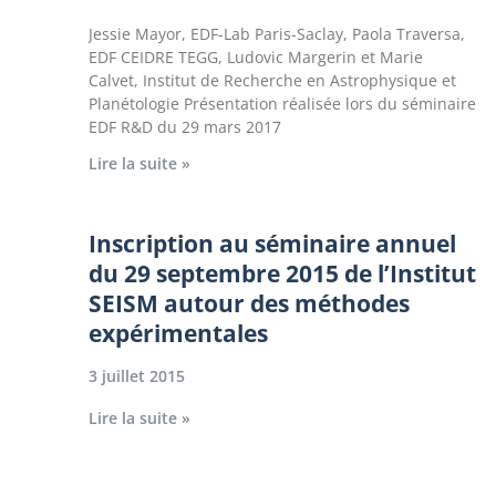
Jessie Mayor, EDF-Lab Paris-Saclay, Paola Traversa,
EDF CEIDRE TEGG, Ludovic Margerin et Marie
Calvet, Institut de Recherche en Astrophysique et
Planétologie Présentation réalisée lors du séminaire
EDF R&D du 29 mars 2017
Lire la suite »
Inscription au séminaire annuel
du 29 septembre 2015 de l’Institut
SEISM autour des méthodes
expérimentales
3 juillet 2015
Lire la suite »