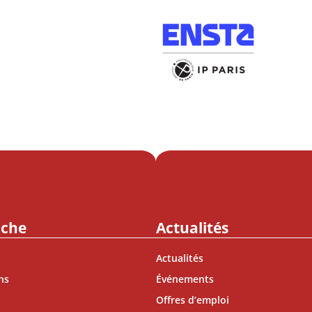
rche
Actualités
Actualités
ns
Événements
Offres d’emploi