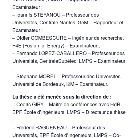
Examinateur ;
– Ioannis STEFANOU – Professeur des
Universités, Centrale Nantes, GeM – Rapporteur et
Examinateur ;
– Didier COMBESCURE – Ingénieur de recherche,
F4E (Fusion for Energy) – Examinateur ;
– Fernando LOPEZ-CABALLERO – Professeur des
Universités, CentraleSupélec, LMPS – Examinateur
;
– Stéphane MOREL – Professeur des Universités,
Université de Bordeaux, I2M – Examinateur.
La thèse a été menée sous la direction de :
– Cédric GIRY – Maître de conférences avec HdR,
EPF École d’Ingénieurs, LMPS – Directeur de thèse
;
– Frédéric RAGUENEAU – Professeur des
Universités, EPF École d’Ingénieurs, LMPS – Co-