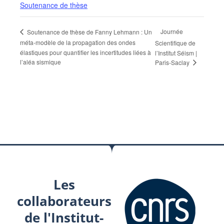
Soutenance de thèse
Journée
Soutenance de thèse de Fanny Lehmann : Un
méta-modèle de la propagation des ondes
Scientifique de
élastiques pour quantifier les incertitudes liées à
l’Institut Séism |
l’aléa sismique
Paris-Saclay
Les
collaborateurs
de l'Institut-