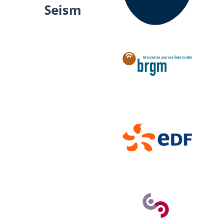
Seism