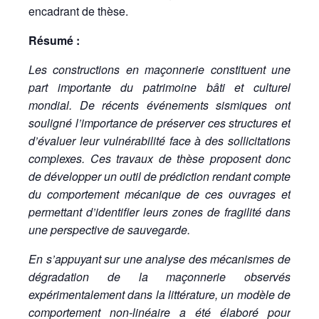
encadrant de thèse.
Résumé :
Les constructions en maçonnerie constituent une
part importante du patrimoine bâti et culturel
mondial. De récents événements sismiques ont
souligné l’importance de préserver ces structures et
d’évaluer leur vulnérabilité face à des sollicitations
complexes. Ces travaux de thèse proposent donc
de développer un outil de prédiction rendant compte
du comportement mécanique de ces ouvrages et
permettant d’identifier leurs zones de fragilité dans
une perspective de sauvegarde.
En s’appuyant sur une analyse des mécanismes de
dégradation de la maçonnerie observés
expérimentalement dans la littérature, un modèle de
comportement non-linéaire a été élaboré pour