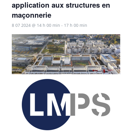
application aux structures en
maçonnerie
8 07 2024 @ 14 h 00 min
-
17 h 00 min