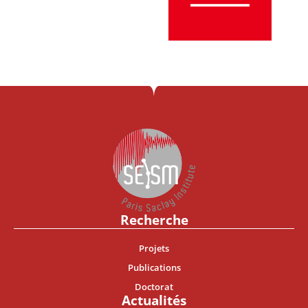
Recherche
Projets
Publications
Doctorat
Actualités