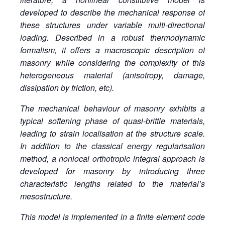
developed to describe the mechanical response of
these structures under variable multi-directional
loading. Described in a robust thermodynamic
formalism, it offers a macroscopic description of
masonry while considering the complexity of this
heterogeneous material (anisotropy, damage,
dissipation by friction, etc).
The mechanical behaviour of masonry exhibits a
typical softening phase of quasi-brittle materials,
leading to strain localisation at the structure scale.
In addition to the classical energy regularisation
method, a nonlocal orthotropic integral approach is
developed for masonry by introducing three
characteristic lengths related to the material’s
mesostructure.
This model is implemented in a finite element code