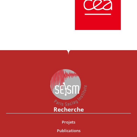
Recherche
Projets
Publications