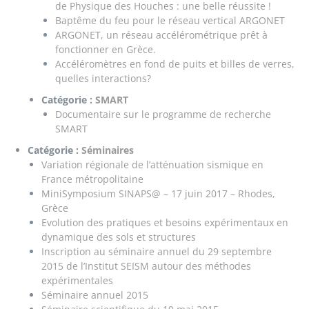
de Physique des Houches : une belle réussite !
Baptême du feu pour le réseau vertical ARGONET
ARGONET, un réseau accélérométrique prêt à
fonctionner en Grèce.
Accéléromètres en fond de puits et billes de verres,
quelles interactions?
Catégorie :
SMART
Documentaire sur le programme de recherche
SMART
Catégorie :
Séminaires
Variation régionale de l’atténuation sismique en
France métropolitaine
MiniSymposium SINAPS@ – 17 juin 2017 – Rhodes,
Grèce
Evolution des pratiques et besoins expérimentaux en
dynamique des sols et structures
Inscription au séminaire annuel du 29 septembre
2015 de l’Institut SEISM autour des méthodes
expérimentales
Séminaire annuel 2015