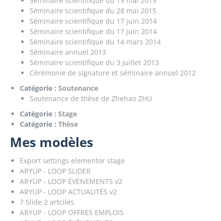
Séminaire scientifique du 19 mai 2015
Séminaire scientifique du 28 mai 2015
Séminaire scientifique du 17 juin 2014
Séminaire scientifique du 17 juin 2014
Séminaire scientifique du 14 mars 2014
Séminaire annuel 2013
Séminaire scientifique du 3 juillet 2013
Cérémonie de signature et séminaire annuel 2012
Catégorie :
Soutenance
Soutenance de thèse de Zhehao ZHU
Catégorie :
Stage
Catégorie :
Thèse
Mes modèles
Export settings elementor stage
ARYUP - LOOP SLIDER
ARYUP - LOOP ÉVÉNEMENTS v2
ARYUP - LOOP ACTUALITÉS v2
7 Slide 2 artciles
ARYUP - LOOP OFFRES EMPLOIS