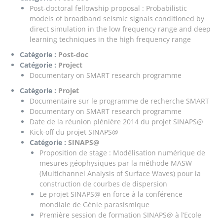
Post-doctoral fellowship proposal : Probabilistic
models of broadband seismic signals conditioned by
direct simulation in the low frequency range and deep
learning techniques in the high frequency range
Catégorie :
Post-doc
Catégorie :
Project
Documentary on SMART research programme
Catégorie :
Projet
Documentaire sur le programme de recherche SMART
Documentary on SMART research programme
Date de la réunion plénière 2014 du projet SINAPS@
Kick-off du projet SINAPS@
Catégorie :
SINAPS@
Proposition de stage : Modélisation numérique de
mesures géophysiques par la méthode MASW
(Multichannel Analysis of Surface Waves) pour la
construction de courbes de dispersion
Le projet SINAPS@ en force à la conférence
mondiale de Génie parasismique
Première session de formation SINAPS@ à l’Ecole