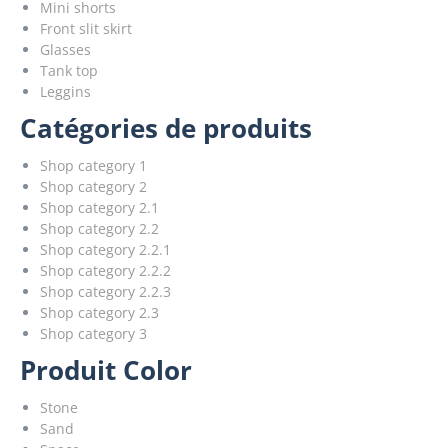
Mini shorts
Front slit skirt
Glasses
Tank top
Leggins
Catégories de produits
Shop category 1
Shop category 2
Shop category 2.1
Shop category 2.2
Shop category 2.2.1
Shop category 2.2.2
Shop category 2.2.3
Shop category 2.3
Shop category 3
Produit Color
Stone
Sand