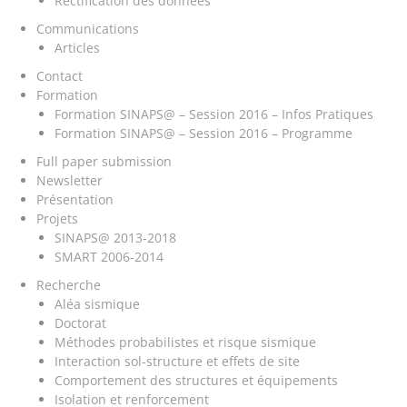
Rectification des données
Communications
Articles
Contact
Formation
Formation SINAPS@ – Session 2016 – Infos Pratiques
Formation SINAPS@ – Session 2016 – Programme
Full paper submission
Newsletter
Présentation
Projets
SINAPS@ 2013-2018
SMART 2006-2014
Recherche
Aléa sismique
Doctorat
Méthodes probabilistes et risque sismique
Interaction sol-structure et effets de site
Comportement des structures et équipements
Isolation et renforcement