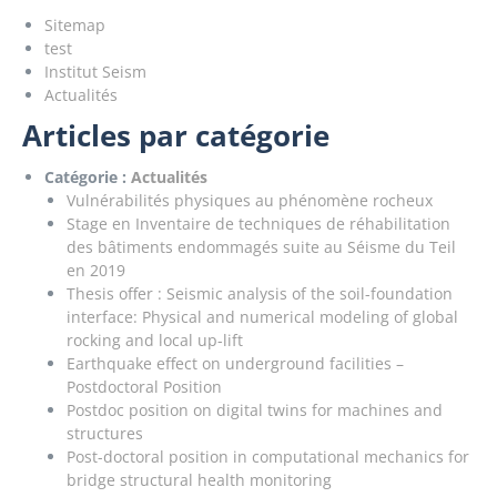
Sitemap
test
Institut Seism
Actualités
Articles par catégorie
Catégorie :
Actualités
Vulnérabilités physiques au phénomène rocheux
Stage en Inventaire de techniques de réhabilitation
des bâtiments endommagés suite au Séisme du Teil
en 2019
Thesis offer : Seismic analysis of the soil-foundation
interface: Physical and numerical modeling of global
rocking and local up-lift
Earthquake effect on underground facilities –
Postdoctoral Position
Postdoc position on digital twins for machines and
structures
Post-doctoral position in computational mechanics for
bridge structural health monitoring