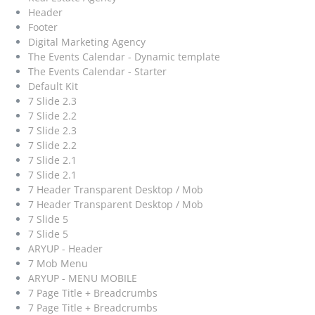
Header
Footer
Digital Marketing Agency
The Events Calendar - Dynamic template
The Events Calendar - Starter
Default Kit
7 Slide 2.3
7 Slide 2.2
7 Slide 2.3
7 Slide 2.2
7 Slide 2.1
7 Slide 2.1
7 Header Transparent Desktop / Mob
7 Header Transparent Desktop / Mob
7 Slide 5
7 Slide 5
ARYUP - Header
7 Mob Menu
ARYUP - MENU MOBILE
7 Page Title + Breadcrumbs
7 Page Title + Breadcrumbs