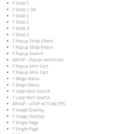
7 Slide 1
7 Slide 1 OK
7 Slide 2
7 Slide 2
7 Slide 3
7 Slide 3
7 Popup Shop Filters
7 Popup Shop Filters
7 Popup Search
ARYUP - Popup recherche
7 Popup Mini Cart
7 Popup Mini Cart
7 Mega Menu
7 Mega Menu
7 Loop Item Search
7 Loop Item Search
ARYUP - LOOP ACTUALITÉS
7 Image Overlay
7 Image Overlay
7 Single Page
7 Single Page