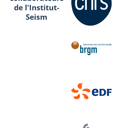
de l'Institut-
Seism