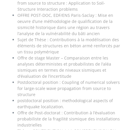
from source to structure : Application to Soil-
Structure Interaction problems
OFFRE POST-DOC, EDF/ENS Paris-Saclay : Mise en
oeuvre d’une méthodologie de qualification de la
sismicité historique dans une région au travers
l’analyse de la vulnérabilité du bâti ancien
Sujet de Thèse : Contributions à la modélisation des
éléments de structures en béton armé renforcés par
un tissu polymérique
Offre de stage Master – Comparaison entre les
analyses déterministes et probabilistes de l’aléa
sismiques en termes de niveaux sismiques et
d’évaluation de l’incertitude
Postdoctoral position : Coupling of numerical solvers
for large-scale wave propagation from source to
structure
postdoctoral position : methodological aspects of
earthquake localization.
Offre de Post-doctorat : Contribution à l’évaluation
probabiliste de la fragilité sismique des installations
industrielles