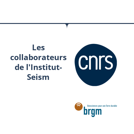
Les
collaborateurs
de l'Institut-
Seism