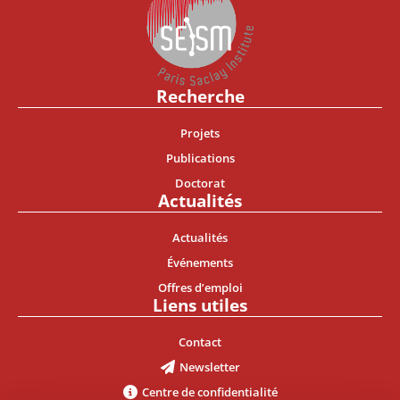
Recherche
Projets
Publications
Doctorat
Actualités
Actualités
Événements
Offres d’emploi
Liens utiles
Contact
Newsletter
Centre de confidentialité